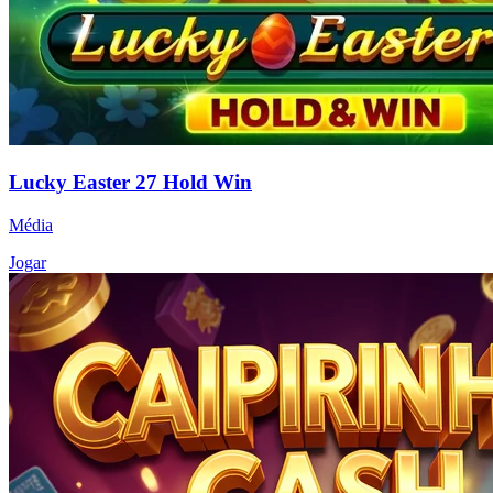
Lucky Easter 27 Hold Win
Média
Jogar