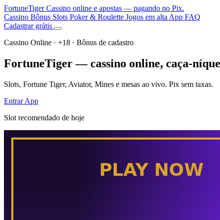
FortuneTiger
Cassino online e apostas — pagando no Pix.
Cassino
Bônus
Slots
Poker & Roulette
Jogos em alta
App
FAQ
Cadastrar grátis
Cassino Online · +18 · Bônus de cadastro
FortuneTiger — cassino online, caça-níque
Slots, Fortune Tiger, Aviator, Mines e mesas ao vivo. Pix sem taxas.
Entrar
App
Slot recomendado de hoje