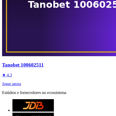
Tanobet 100602511
★
4.3
Jogar agora
Estúdios e fornecedores no ecossistema