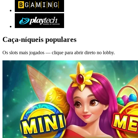
Caça-níqueis populares
Os slots mais jogados — clique para abrir direto no lobby.